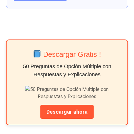
Descargar Gratis !
50 Preguntas de Opción Múltiple con
Respuestas y Explicaciones
Descargar ahora