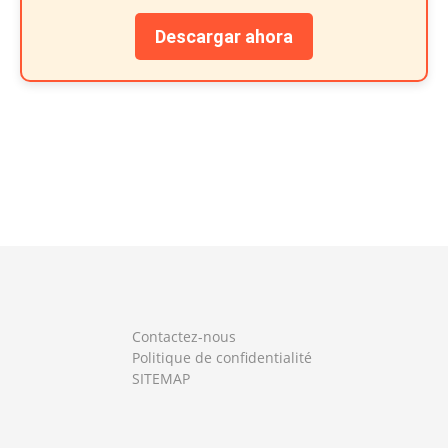
Descargar ahora
Contactez-nous
Politique de confidentialité
SITEMAP