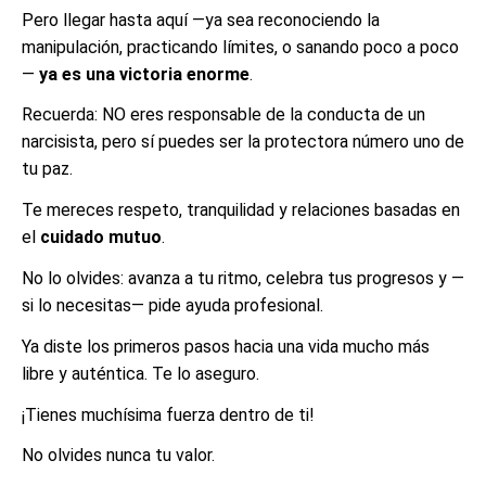
Pero llegar hasta aquí —ya sea reconociendo la
manipulación, practicando límites, o sanando poco a poco
—
ya es una victoria enorme
.
Recuerda: NO eres responsable de la conducta de un
narcisista, pero sí puedes ser la protectora número uno de
tu paz.
Te mereces respeto, tranquilidad y relaciones basadas en
el
cuidado mutuo
.
No lo olvides: avanza a tu ritmo, celebra tus progresos y —
si lo necesitas— pide ayuda profesional.
Ya diste los primeros pasos hacia una vida mucho más
libre y auténtica. Te lo aseguro.
¡Tienes muchísima fuerza dentro de ti!
No olvides nunca tu valor.