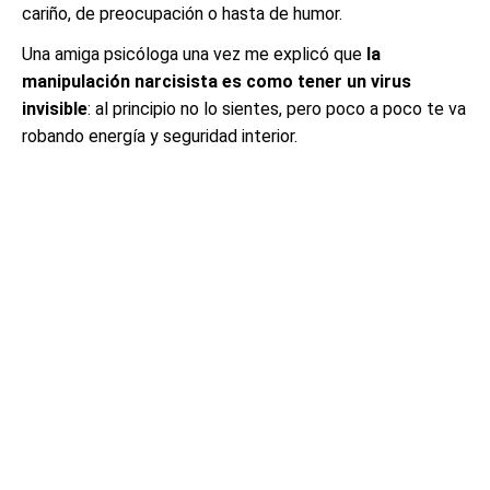
cariño, de preocupación o hasta de humor.
Una amiga psicóloga una vez me explicó que
la
manipulación narcisista es como tener un virus
invisible
: al principio no lo sientes, pero poco a poco te va
robando energía y seguridad interior.