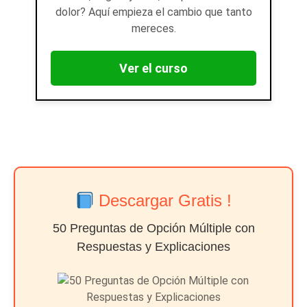
dolor? Aquí empieza el cambio que tanto
mereces.
Ver el curso
Descargar Gratis !
50 Preguntas de Opción Múltiple con
Respuestas y Explicaciones