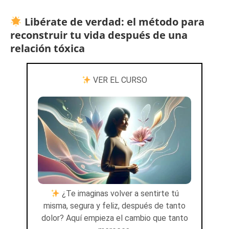
Libérate de verdad: el método para
reconstruir tu vida después de una
relación tóxica
VER EL CURSO
¿Te imaginas volver a sentirte tú
misma, segura y feliz, después de tanto
dolor? Aquí empieza el cambio que tanto