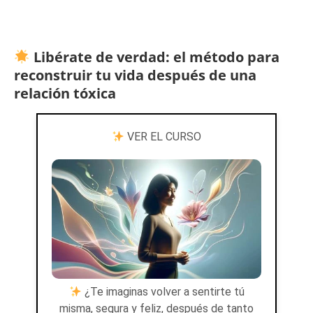
Libérate de verdad: el método para
reconstruir tu vida después de una
relación tóxica
VER EL CURSO
¿Te imaginas volver a sentirte tú
misma, segura y feliz, después de tanto