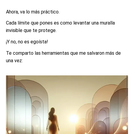
Ahora, va lo más práctico.
Cada límite que pones es como levantar una muralla
invisible que te protege.
¡Y no, no es egoísta!
Te comparto las herramientas que me salvaron más de
una vez: