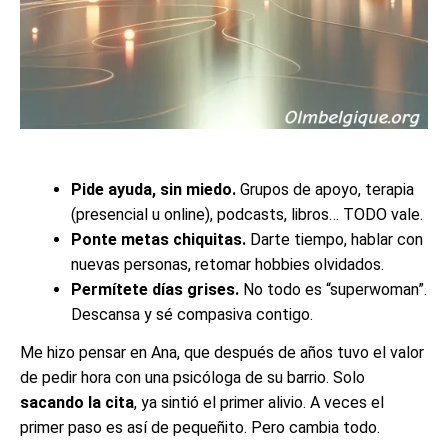
Pide ayuda, sin miedo.
Grupos de apoyo, terapia
(presencial u online), podcasts, libros… TODO vale.
Ponte metas chiquitas.
Darte tiempo, hablar con
nuevas personas, retomar hobbies olvidados.
Permítete días grises.
No todo es “superwoman”.
Descansa y sé compasiva contigo.
Me hizo pensar en Ana, que después de años tuvo el valor
de pedir hora con una psicóloga de su barrio. Solo
sacando la cita
, ya sintió el primer alivio. A veces el
primer paso es así de pequeñito. Pero cambia todo.