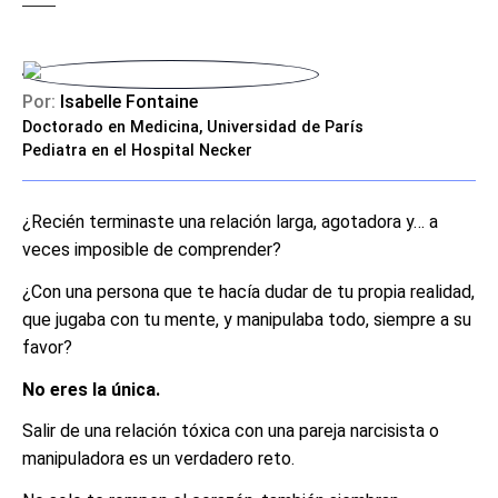
Por:
Isabelle Fontaine
Doctorado en Medicina, Universidad de París
Pediatra en el Hospital Necker
¿Recién terminaste una relación larga, agotadora y… a
veces imposible de comprender?
¿Con una persona que te hacía dudar de tu propia realidad,
que jugaba con tu mente, y manipulaba todo, siempre a su
favor?
No eres la única.
Salir de una relación tóxica con una pareja narcisista o
manipuladora es un verdadero reto.