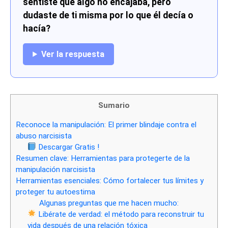
sentiste que algo no encajaba, pero
dudaste de ti misma por lo que él decía o
hacía?
Ver la respuesta
Sumario
Reconoce la manipulación: El primer blindaje contra el
abuso narcisista
Descargar Gratis !
Resumen clave: Herramientas para protegerte de la
manipulación narcisista
Herramientas esenciales: Cómo fortalecer tus límites y
proteger tu autoestima
Algunas preguntas que me hacen mucho:
Libérate de verdad: el método para reconstruir tu
vida después de una relación tóxica