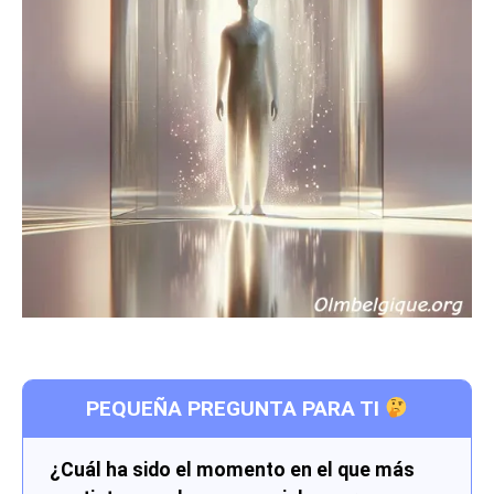
PEQUEÑA PREGUNTA PARA TI
¿Cuál ha sido el momento en el que más