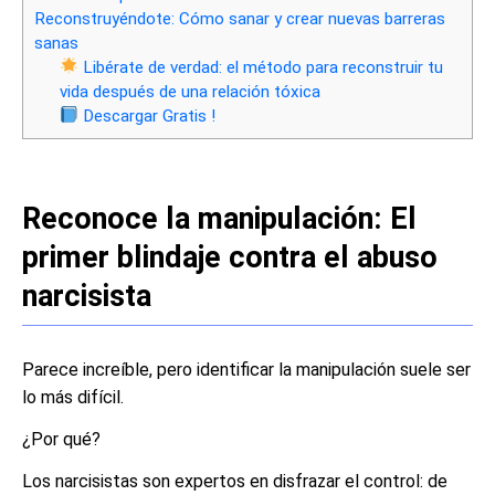
Reconstruyéndote: Cómo sanar y crear nuevas barreras
sanas
Libérate de verdad: el método para reconstruir tu
vida después de una relación tóxica
Descargar Gratis !
Reconoce la manipulación: El
primer blindaje contra el abuso
narcisista
Parece increíble, pero identificar la manipulación suele ser
lo más difícil.
¿Por qué?
Los narcisistas son expertos en disfrazar el control: de