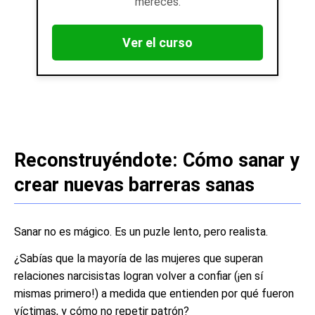
mereces.
Ver el curso
Reconstruyéndote: Cómo sanar y
crear nuevas barreras sanas
Sanar no es mágico. Es un puzle lento, pero realista.
¿Sabías que la mayoría de las mujeres que superan
relaciones narcisistas logran volver a confiar (¡en sí
mismas primero!) a medida que entienden por qué fueron
víctimas, y cómo no repetir patrón?