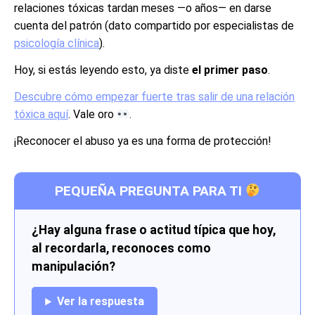
relaciones tóxicas tardan meses —o años— en darse
cuenta del patrón (dato compartido por especialistas de
psicología clínica
).
Hoy, si estás leyendo esto, ya diste
el primer paso
.
Descubre cómo empezar fuerte tras salir de una relación
tóxica aquí
. Vale oro
.
¡Reconocer el abuso ya es una forma de protección!
PEQUEÑA PREGUNTA PARA TI
¿Hay alguna frase o actitud típica que hoy,
al recordarla, reconoces como
manipulación?
Ver la respuesta