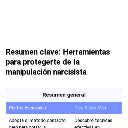
Resumen clave: Herramientas
para protegerte de la
manipulación narcisista
Resumen general
Puntos Esenciales
Para Saber Más
Adopta el método contacto
Descubre técnicas
cero para cortar la
efectivas en