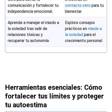
comunicación y fortalecer tu
contacto cero
para tu
independencia emocional.
bienestar.
Aprende a manejar el miedo a
Explora consejos
la soledad tras salir de
prácticos en
miedo a
relaciones tóxicas y
la soledad
para el
recuperar tu autonomía.
crecimiento personal.
Herramientas esenciales: Cómo
fortalecer tus límites y proteger
tu autoestima