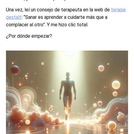
Una vez, leí un consejo de terapeuta en la web de
terapia
gestalt
: “Sanar es aprender a cuidarte más que a
complacer al otro”. Y me hizo clic total.
¿Por dónde empezar?