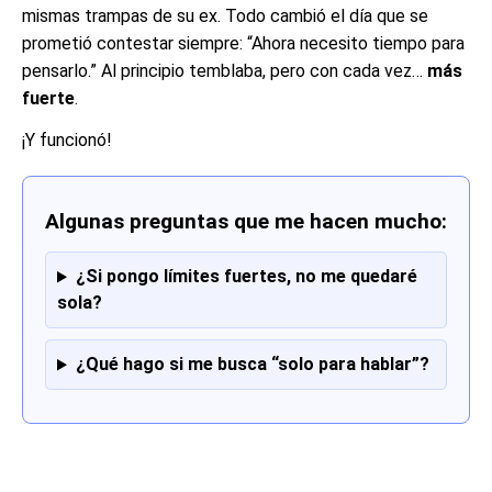
mismas trampas de su ex. Todo cambió el día que se
prometió contestar siempre: “Ahora necesito tiempo para
pensarlo.” Al principio temblaba, pero con cada vez…
más
fuerte
.
¡Y funcionó!
Algunas preguntas que me hacen mucho:
¿Si pongo límites fuertes, no me quedaré
sola?
¿Qué hago si me busca “solo para hablar”?